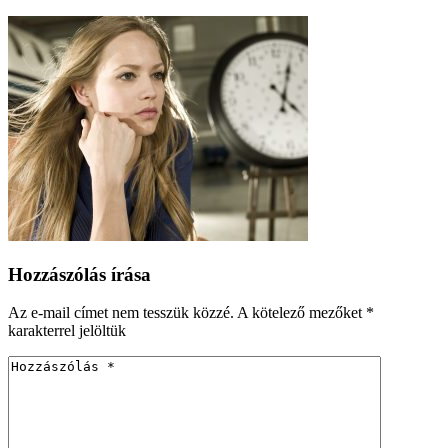
Hozzászólás írása
Az e-mail címet nem tesszük közzé.
A kötelező mezőket
*
karakterrel jelöltük