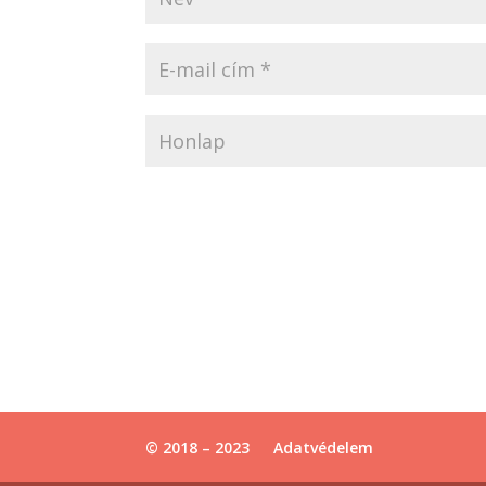
© 2018 – 2023
Adatvédelem