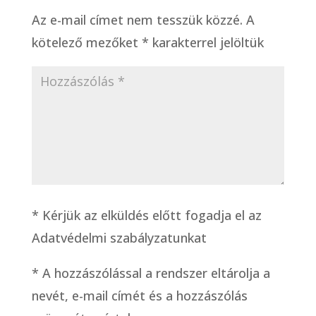
Az e-mail címet nem tesszük közzé.
A
kötelező mezőket
*
karakterrel jelöltük
* Kérjük az elküldés előtt fogadja el az
Adatvédelmi szabályzatunkat
*
A hozzászólással a rendszer eltárolja a
nevét, e-mail címét és a hozzászólás