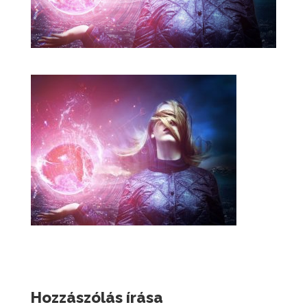
Hozzászólás írása