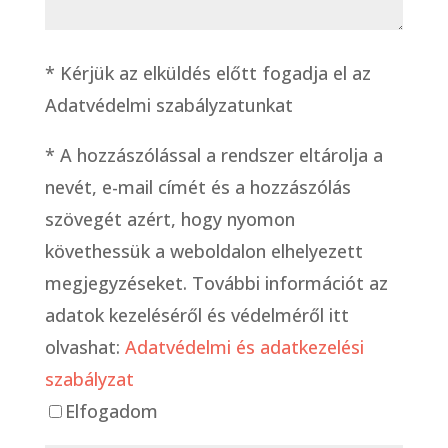
* Kérjük az elküldés előtt fogadja el az
Adatvédelmi szabályzatunkat
*
A hozzászólással a rendszer eltárolja a
nevét, e-mail címét és a hozzászólás
szövegét azért, hogy nyomon
követhessük a weboldalon elhelyezett
megjegyzéseket. További információt az
adatok kezeléséről és védelméről itt
olvashat:
Adatvédelmi és adatkezelési
szabályzat
Elfogadom