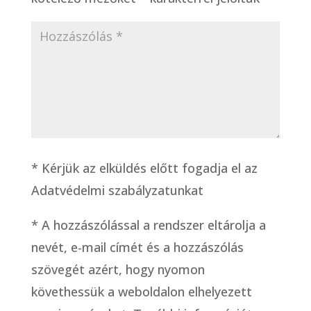
* Kérjük az elküldés előtt fogadja el az
Adatvédelmi szabályzatunkat
*
A hozzászólással a rendszer eltárolja a
nevét, e-mail címét és a hozzászólás
szövegét azért, hogy nyomon
követhessük a weboldalon elhelyezett