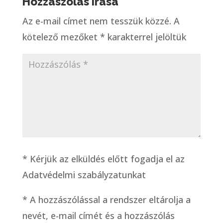
Hozzászólás írása
Az e-mail címet nem tesszük közzé.
A
kötelező mezőket
*
karakterrel jelöltük
* Kérjük az elküldés előtt fogadja el az
Adatvédelmi szabályzatunkat
*
A hozzászólással a rendszer eltárolja a
nevét, e-mail címét és a hozzászólás