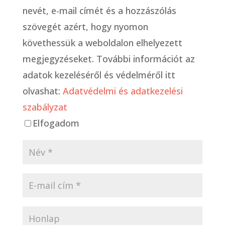
nevét, e-mail címét és a hozzászólás
szövegét azért, hogy nyomon
követhessük a weboldalon elhelyezett
megjegyzéseket. További információt az
adatok kezeléséről és védelméről itt
olvashat:
Adatvédelmi és adatkezelési
szabályzat
Elfogadom