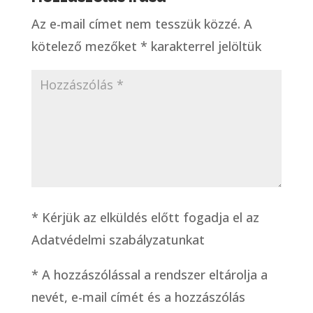
Az e-mail címet nem tesszük közzé.
A
kötelező mezőket
*
karakterrel jelöltük
* Kérjük az elküldés előtt fogadja el az
Adatvédelmi szabályzatunkat
*
A hozzászólással a rendszer eltárolja a
nevét, e-mail címét és a hozzászólás