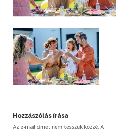
Hozzászólás írása
Az e-mail címet nem tesszük közzé.
A