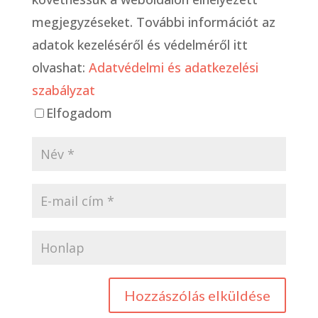
megjegyzéseket. További információt az
adatok kezeléséről és védelméről itt
olvashat:
Adatvédelmi és adatkezelési
szabályzat
Elfogadom