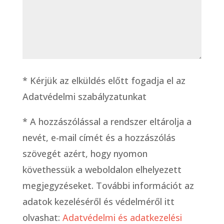
* Kérjük az elküldés előtt fogadja el az
Adatvédelmi szabályzatunkat
*
A hozzászólással a rendszer eltárolja a
nevét, e-mail címét és a hozzászólás
szövegét azért, hogy nyomon
követhessük a weboldalon elhelyezett
megjegyzéseket. További információt az
adatok kezeléséről és védelméről itt
olvashat:
Adatvédelmi és adatkezelési