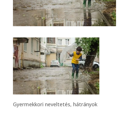
Gyermekkori neveltetés, hátrányok