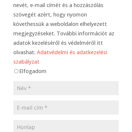
nevét, e-mail címét és a hozzászólás
szövegét azért, hogy nyomon
követhessük a weboldalon elhelyezett
megjegyzéseket. További információt az
adatok kezeléséről és védelméről itt
olvashat:
Adatvédelmi és adatkezelési
szabályzat
Elfogadom