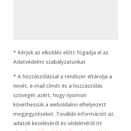
* Kérjük az elküldés előtt fogadja el az
Adatvédelmi szabályzatunkat
*
A hozzászólással a rendszer eltárolja a
nevét, e-mail címét és a hozzászólás
szövegét azért, hogy nyomon
követhessük a weboldalon elhelyezett
megjegyzéseket. További információt az
adatok kezeléséről és védelméről itt